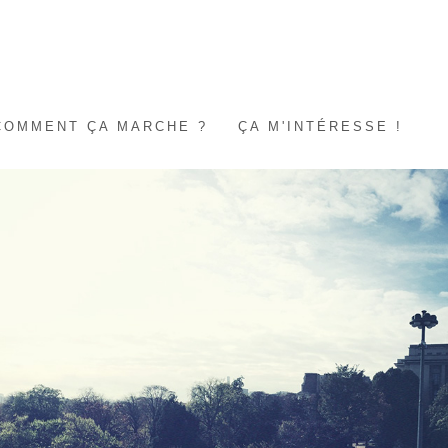
COMMENT ÇA MARCHE ?
ÇA M'INTÉRESSE !